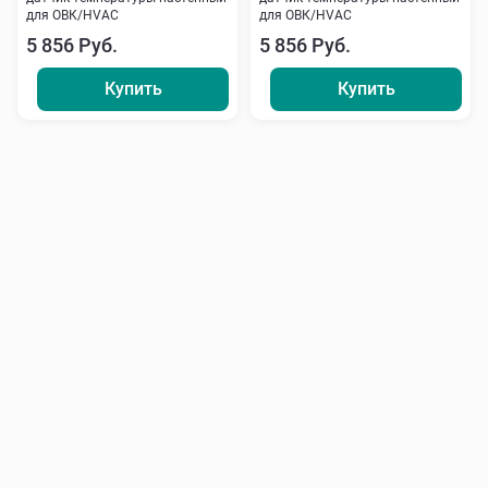
для ОВК/HVAC
для ОВК/HVAC
5 856 Руб.
5 856 Руб.
Купить
Купить