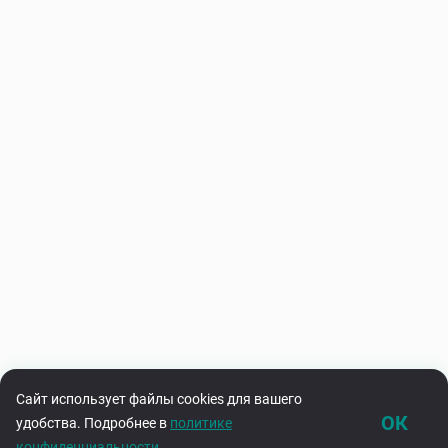
Сайт использует файлы cookies для вашего
ОК
удобства. Подробнее в
политике
конфиденциальности