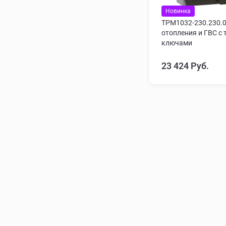
Новинка
ТРМ1032-230.230.0
отопления и ГВС с
ключами
23 424 Руб.