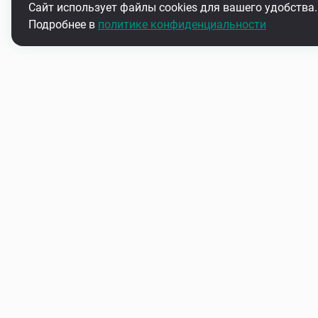
Сайт использует файлы cookies для вашего удобства.
Подробнее в
политике конфиденциальности