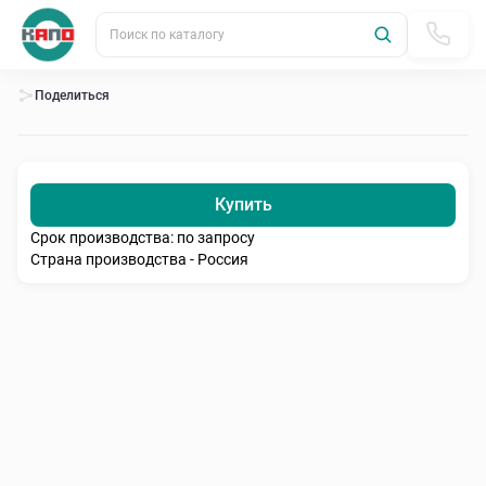
Поиск по каталогу
Поделиться
Купить
Срок производства: по запросу
Страна производства - Россия