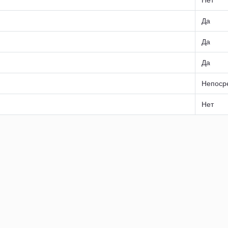
Да
)
Да
Да
Непоср
Нет