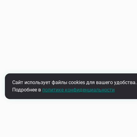
Сайт использует файлы cookies для вашего удобства.
Подробнее в
политике конфиденциальности