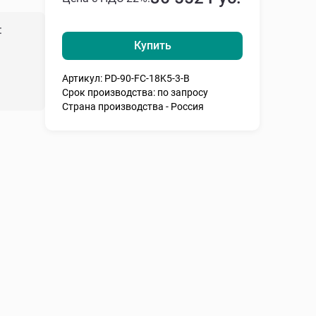
:
Купить
Артикул: PD-90-FC-18K5-3-B
Срок производства: по запросу
Страна производства - Россия