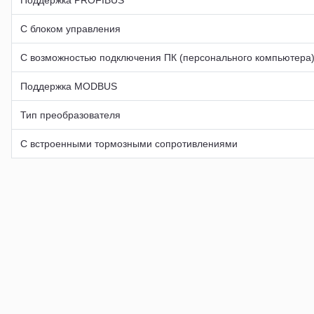
С блоком управления
С возможностью подключения ПК (персонального компьютера
Поддержка MODBUS
Тип преобразователя
С встроенными тормозными сопротивлениями