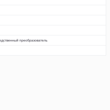
едственный преобразователь