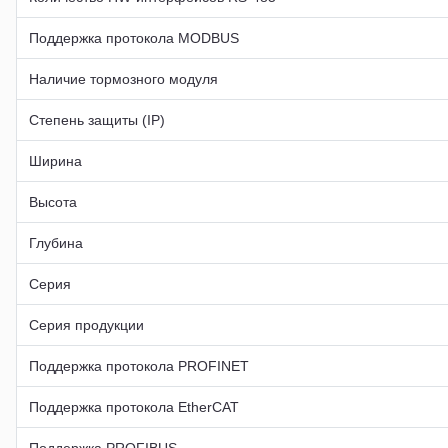
Поддержка протокола MODBUS
Наличие тормозного модуля
Степень защиты (IP)
Ширина
Высота
Глубина
Серия
Серия продукции
Поддержка протокола PROFINET
Поддержка протокола EtherCAT
Поддержка PROFIBUS