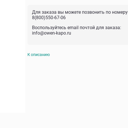
Для заказа вы можете позвонить по номеру
8(800)550-67-06
Воспользуйтесь email почтой для заказа:
info@owen-kapo.ru
К описанию