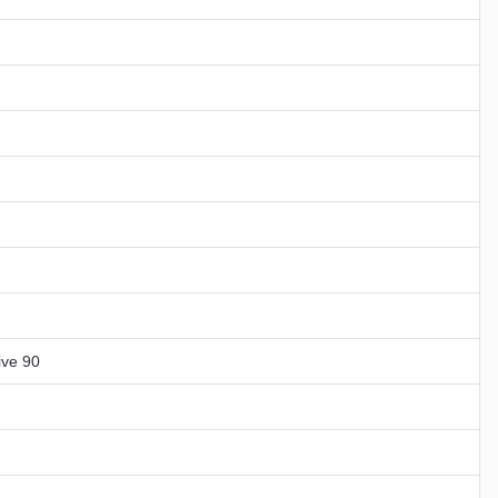
ve 90