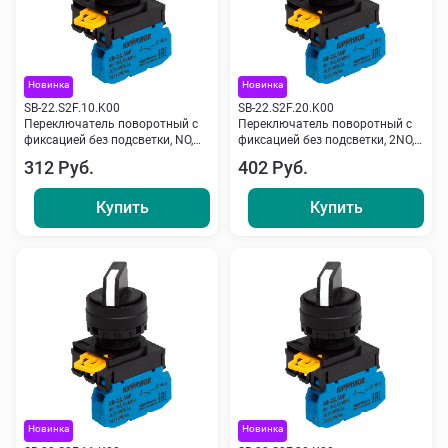
Новинка
Новинка
SB-22.S2F.10.K00
SB-22.S2F.20.K00
Переключатель поворотный с
Переключатель поворотный с
фиксацией без подсветки, NO,
фиксацией без подсветки, 2NO,
черный Кипприбор
черный Кипприбор
312 Руб.
402 Руб.
Купить
Купить
Новинка
Новинка