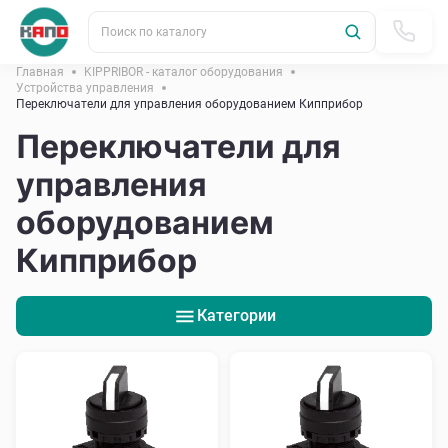
Поиск по каталогу
Главная
KIPPRIBOR - каталог оборудования
Устройства управления
Переключатели для управления оборудованием Кипприбор
Переключатели для
управления
оборудованием
Кипприбор
Категории