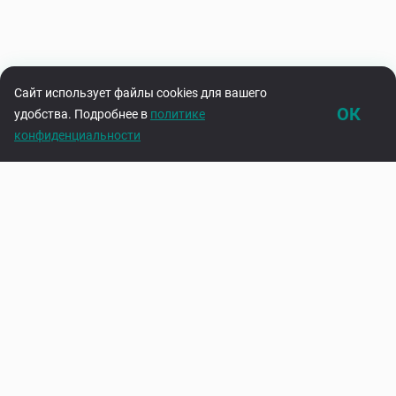
Сайт использует файлы cookies для вашего
ОК
удобства. Подробнее в
политике
конфиденциальности
Каталог
Корзина