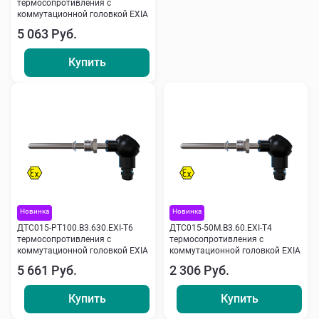
термосопротивления с
коммутационной головкой EXIA
5 063 Руб.
Купить
Новинка
Новинка
ДТС015-РТ100.В3.630.ЕХI-Т6
ДТС015-50М.В3.60.ЕХI-Т4
термосопротивления с
термосопротивления с
коммутационной головкой EXIA
коммутационной головкой EXIA
5 661 Руб.
2 306 Руб.
Купить
Купить