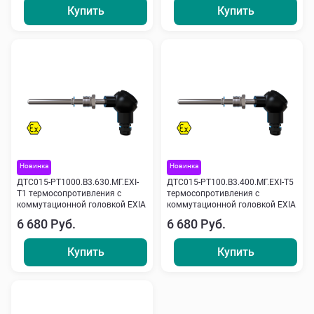
Купить
Купить
Новинка
Новинка
ДТС015-РТ1000.В3.630.МГ.ЕХI-
ДТС015-РТ100.В3.400.МГ.ЕХI-Т5
Т1 термосопротивления с
термосопротивления с
коммутационной головкой EXIA
коммутационной головкой EXIA
6 680 Руб.
6 680 Руб.
Купить
Купить