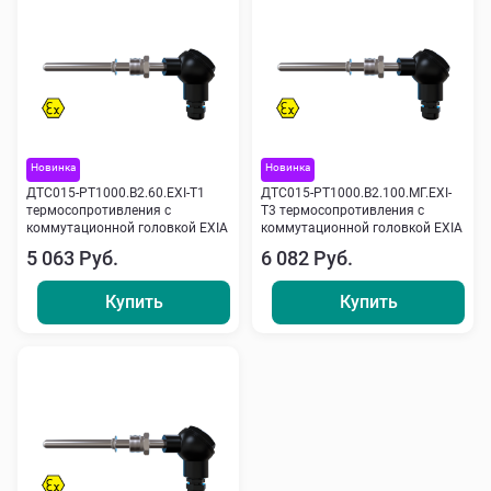
Новинка
Новинка
ДТС015-РТ1000.В2.60.ЕХI-Т1
ДТС015-РТ1000.В2.100.МГ.ЕХI-
термосопротивления с
Т3 термосопротивления с
коммутационной головкой EXIA
коммутационной головкой EXIA
5 063 Руб.
6 082 Руб.
Купить
Купить