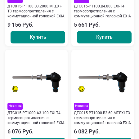
ДТС015-РТ100.В3.2000.МГ.ЕХI-
ДТС015-РТ100.В4.800.ЕХI-Т4
Т3 термосопротивления с
термосопротивления с
коммутационной головкой EXIA
коммутационной головкой EXIA
9 156 Руб.
5 661 Руб.
Купить
Купить
Новинка
Новинка
ДТС015-РТ1000.А3.100.ЕХI-Т4
ДТС015-РТ1000.В2.60.МГ.ЕХI-Т3
термосопротивления с
термосопротивления с
коммутационной головкой EXIA
коммутационной головкой EXIA
6 076 Руб.
6 082 Руб.