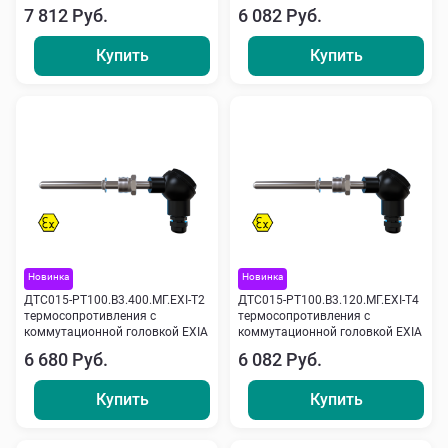
7 812 Руб.
6 082 Руб.
Купить
Купить
Новинка
Новинка
ДТС015-РТ100.В3.400.МГ.ЕХI-Т2
ДТС015-РТ100.В3.120.МГ.ЕХI-Т4
термосопротивления с
термосопротивления с
коммутационной головкой EXIA
коммутационной головкой EXIA
6 680 Руб.
6 082 Руб.
Купить
Купить