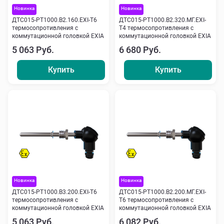
Новинка
Новинка
ДТС015-РТ1000.В2.160.ЕХI-Т6
ДТС015-РТ1000.В2.320.МГ.ЕХI-
термосопротивления с
Т4 термосопротивления с
коммутационной головкой EXIA
коммутационной головкой EXIA
5 063 Руб.
6 680 Руб.
Купить
Купить
Новинка
Новинка
ДТС015-РТ1000.В3.200.ЕХI-Т6
ДТС015-РТ1000.В2.200.МГ.ЕХI-
термосопротивления с
Т6 термосопротивления с
коммутационной головкой EXIA
коммутационной головкой EXIA
5 063 Руб.
6 082 Руб.