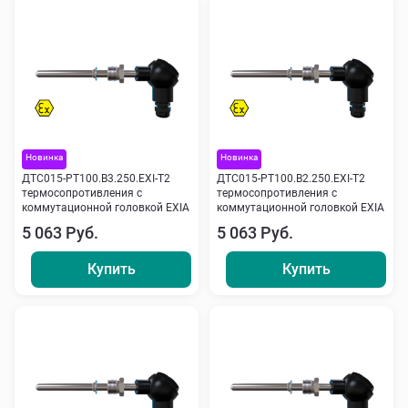
Новинка
Новинка
ДТС015-РТ100.В3.250.ЕХI-Т2
ДТС015-РТ100.В2.250.ЕХI-Т2
термосопротивления с
термосопротивления с
коммутационной головкой EXIA
коммутационной головкой EXIA
5 063 Руб.
5 063 Руб.
Купить
Купить