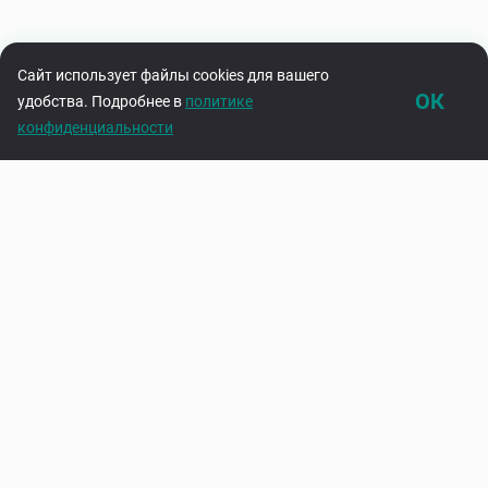
Сайт использует файлы cookies для вашего
ОК
удобства. Подробнее в
политике
конфиденциальности
Каталог
Корзина