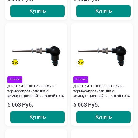
Купить
Купить
Новинка
Новинка
ДТС015-РТ100.В4.60.ЕХI-Т6
ДТС015-РТ1000.В3.60.ЕХI-Т6
термосопротивления с
термосопротивления с
коммутационной головкой EXIA
коммутационной головкой EXIA
5 063 Руб.
5 063 Руб.
Купить
Купить