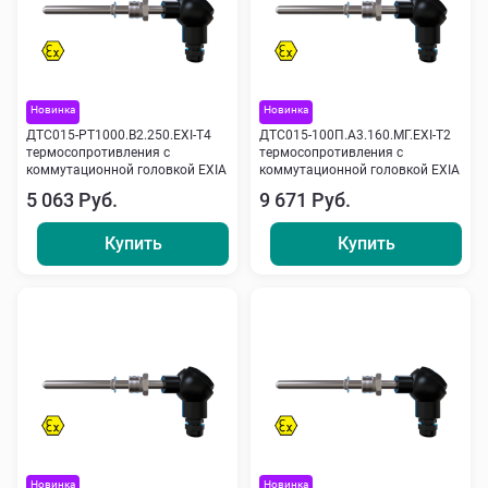
Новинка
Новинка
ДТС015-РТ1000.В2.250.ЕХI-Т4
ДТС015-100П.А3.160.МГ.ЕХI-Т2
термосопротивления с
термосопротивления с
коммутационной головкой EXIA
коммутационной головкой EXIA
5 063 Руб.
9 671 Руб.
Купить
Купить
Новинка
Новинка