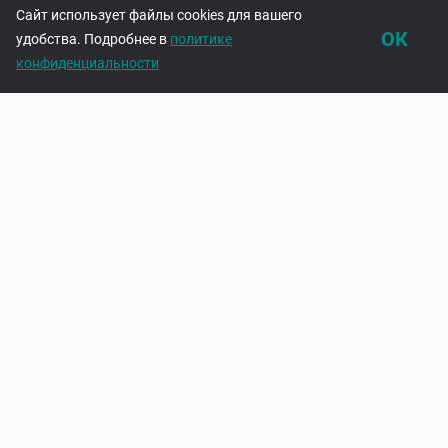
Сайт использует файлы cookies для вашего
ОК
удобства. Подробнее в
политике
конфиденциальности
Каталог
Корзина