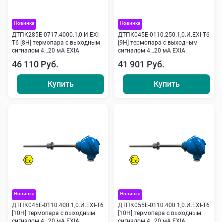
Новинка
Новинка
ДТПК285Е-0717.4000.1,0.И.ЕХI-
ДТПК045Е-0110.250.1,0.И.ЕХI-Т6
Т6 [8Н] термопара с выходным
[9Н] термопара с выходным
сигналом 4…20 мА EXIA
сигналом 4…20 мА EXIA
46 110 Руб.
41 901 Руб.
Купить
Купить
Новинка
Новинка
ДТПК045Е-0110.400.1,0.И.ЕХI-Т6
ДТПК055Е-0110.400.1,0.И.ЕХI-Т6
[10Н] термопара с выходным
[10Н] термопара с выходным
сигналом 4…20 мА EXIA
сигналом 4…20 мА EXIA