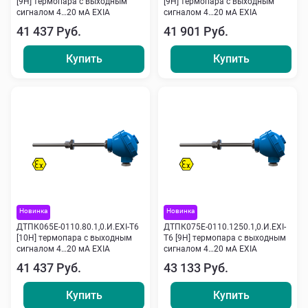
[9Н] термопара с выходным
[9Н] термопара с выходным
сигналом 4…20 мА EXIA
сигналом 4…20 мА EXIA
41 437 Руб.
41 901 Руб.
Купить
Купить
Новинка
Новинка
ДТПК065Е-0110.80.1,0.И.ЕХI-Т6
ДТПК075Е-0110.1250.1,0.И.ЕХI-
[10Н] термопара с выходным
Т6 [9Н] термопара с выходным
сигналом 4…20 мА EXIA
сигналом 4…20 мА EXIA
41 437 Руб.
43 133 Руб.
Купить
Купить