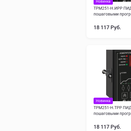
Новинка
ТРМ251-Н.ИРР ПИД
пошаговыми прогр
18 117 Руб.
Новинка
ТРМ251-Н.ТРР ПИД
пошаговыми прогр
18 117 Руб.