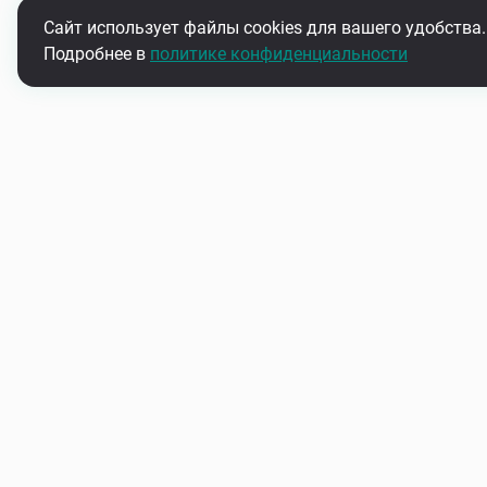
Сайт использует файлы cookies для вашего удобства.
Подробнее в
политике конфиденциальности