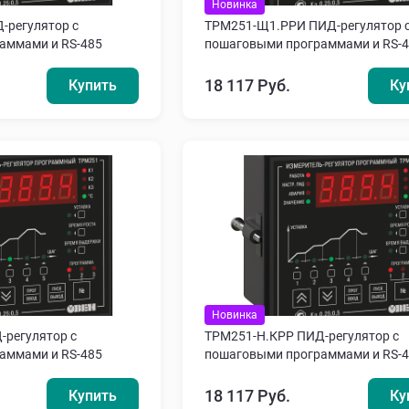
Новинка
-регулятор с
ТРМ251-Щ1.РРИ ПИД-регулятор 
аммами и RS-485
пошаговыми программами и RS-
18 117 Руб.
Купить
Ку
Новинка
-регулятор с
ТРМ251-Н.КРР ПИД-регулятор с
аммами и RS-485
пошаговыми программами и RS-
18 117 Руб.
Купить
Ку