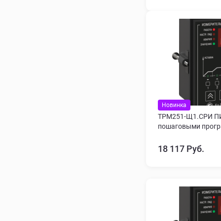
Новинка
ТРМ251-Щ1.СРИ ПИ
пошаговыми прогр
18 117 Руб.