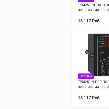
ТРМ251-Щ1.КРИ ПИ
пошаговыми прогр
18 117 Руб.
Новинка
ТРМ251-Н.РРР ПИД
пошаговыми прогр
18 117 Руб.