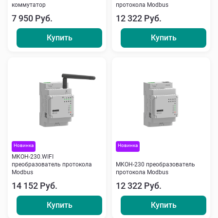
коммутатор
протокола Modbus
7 950 Руб.
12 322 Руб.
Купить
Купить
Новинка
Новинка
МКОН-230.WIFI
преобразователь протокола
МКОН-230 преобразователь
Modbus
протокола Modbus
14 152 Руб.
12 322 Руб.
Купить
Купить