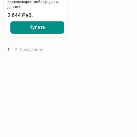
высокоскоростной передачи
данных
2 644 Руб.
Купить
1
2
Следующая