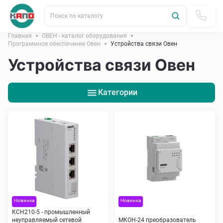
Поиск по каталогу
Главная
ОВЕН - каталог оборудования
Программное обеспечение Овен
Устройства связи Овен
Устройства связи Овен
Категории
Новинка
Новинка
КСН210-5 - промышленный
неуправляемый сетевой
МКОН-24 преобразователь