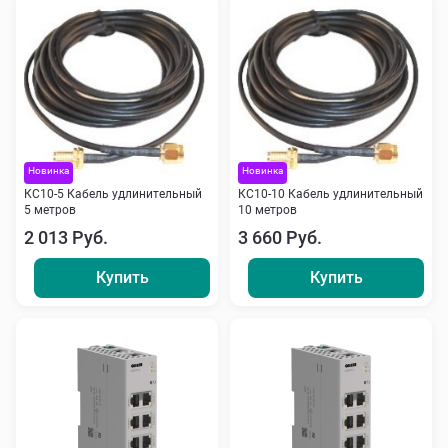
Новинка
Новинка
КС10-5 Кабель удлинительный
КС10-10 Кабель удлинительный
5 метров
10 метров
2 013 Руб.
3 660 Руб.
Купить
Купить