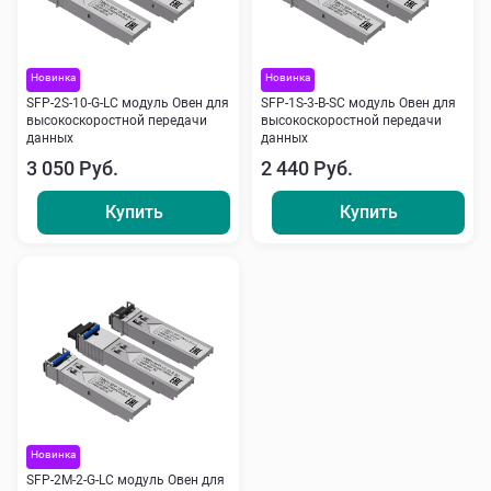
Новинка
Новинка
SFP-2S-10-G-LC модуль Овен для
SFP-1S-3-B-SC модуль Овен для
высокоскоростной передачи
высокоскоростной передачи
данных
данных
3 050 Руб.
2 440 Руб.
Купить
Купить
Новинка
SFP-2М-2-G-LC модуль Овен для