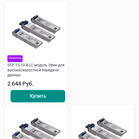
Новинка
SFP-1S-10-B-LC модуль Овен для
высокоскоростной передачи
данных
2 644 Руб.
Купить