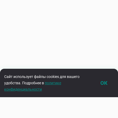
Сайт использует файлы cookies для вашего
ОК
удобства. Подробнее в
политике
конфиденциальности
Каталог
Корзина