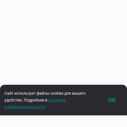
Сайт использует файлы cookies для вашего
ОК
удобства. Подробнее в
политике
конфиденциальности
Каталог
Корзина