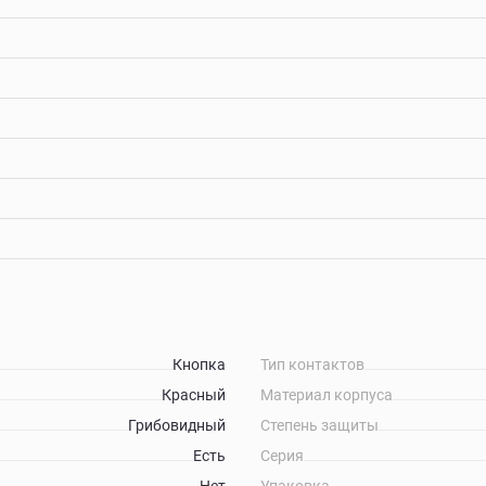
Кнопка
Тип контактов
Красный
Материал корпуса
Грибовидный
Степень защиты
Есть
Серия