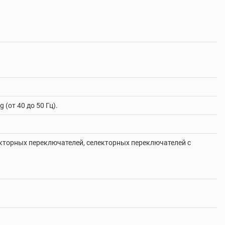
(от 40 до 50 Гц).
лекторных переключателей, селекторных переключателей с