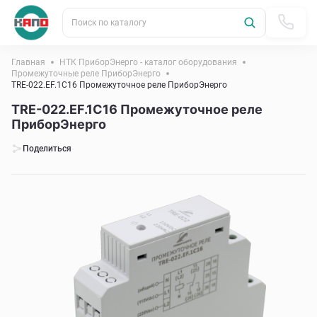
Поиск по каталогу
Главная
НТК ПриборЭнерго - каталог оборудования
Промежуточные реле ПриборЭнерго
TRE-022.EF.1C16 Промежуточное реле ПриборЭнерго
TRE-022.EF.1C16 Промежуточное реле
ПриборЭнерго
Поделиться