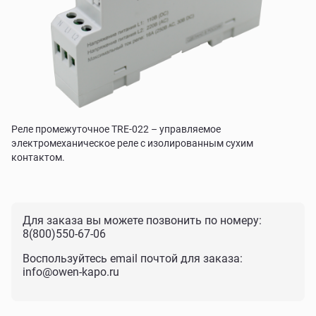
Реле промежуточное TRE-022 – управляемое
электромеханическое реле с изолированным сухим
контактом.
Для заказа вы можете позвонить по номеру:
8(800)550-67-06
Воспользуйтесь email почтой для заказа:
info@owen-kapo.ru