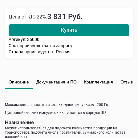
3 831 Руб.
Цена с НДС 22%:
Купить
Артикул: 35000
Срок производства: по запросу
Страна производства - Россия
Описание
Документация и ПО
Комплектация
Отзывы
Максимальная частота счета входных импульсов - 200 Гц.
Цифровой счетчик импульсов выпускается в корпусе Щ3.
Назначение
Может использоваться для подсчета количества продукции на
транспортере, подсчета числа посетителей, суммарного количества
изделий и т.п.