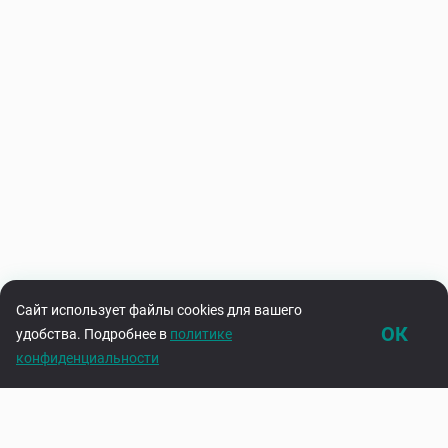
Сайт использует файлы cookies для вашего
ОК
удобства. Подробнее в
политике
конфиденциальности
Каталог
Корзина