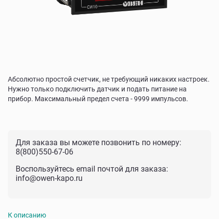
Абсолютно простой счетчик, не требующий никаких настроек.
Нужно только подключить датчик и подать питание на
прибор. Максимальный предел счета - 9999 импульсов.
Для заказа вы можете позвонить по номеру:
8(800)550-67-06
Воспользуйтесь email почтой для заказа:
info@owen-kapo.ru
К описанию