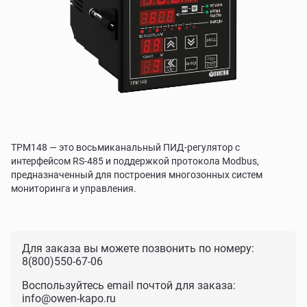
ТРМ148 — это восьмиканальный ПИД-регулятор с
интерфейсом RS-485 и поддержкой протокола Modbus,
предназначенный для построения многозонных систем
мониторинга и управления.
Для заказа вы можете позвонить по номеру:
8(800)550-67-06
Воспользуйтесь email почтой для заказа:
info@owen-kapo.ru