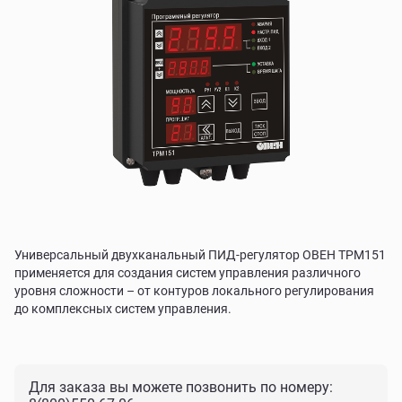
Универсальный двухканальный ПИД-регулятор ОВЕН ТРМ151
применяется для создания систем управления различного
уровня сложности – от контуров локального регулирования
до комплексных систем управления.
Для заказа вы можете позвонить по номеру: