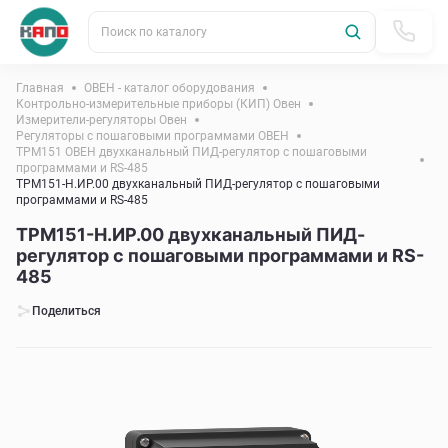
Поиск по каталогу
Главная
ОВЕН - каталог оборудования
Контрольно-измерительные приборы (КИП) Овен
Измерители-регуляторы Овен
Регуляторы с пошаговыми программами ОВЕН
ТРМ151 ОВЕН двухканальный ПИД-регулятор с пошаговыми
программами и RS-485
ТРМ151-Н.ИР.00 двухканальный ПИД-регулятор с пошаговыми
программами и RS-485
ТРМ151-Н.ИР.00 двухканальный ПИД-
регулятор с пошаговыми программами и RS-
485
Поделиться