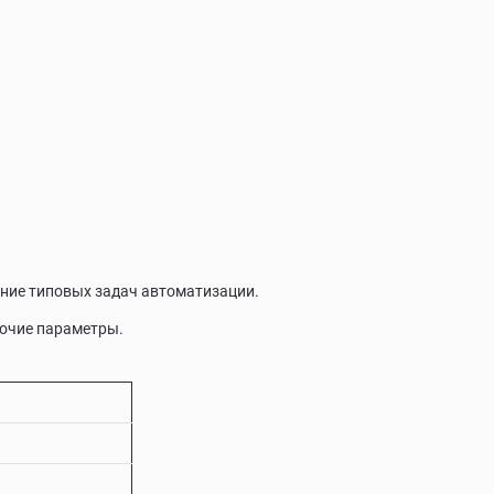
ние типовых задач автоматизации.
бочие параметры.