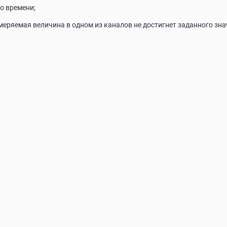
о времени;
змеряемая величина в одном из каналов не достигнет заданного зна