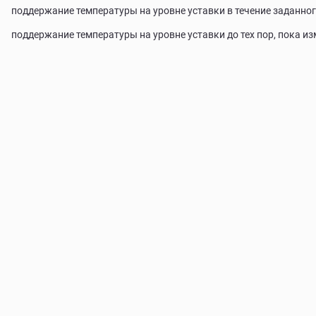
поддержание температуры на уровне уставки в течение заданног
поддержание температуры на уровне уставки до тех пор, пока и