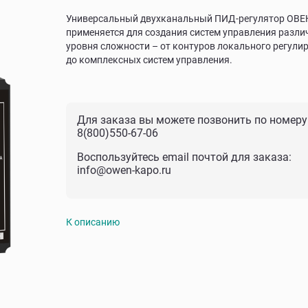
Универсальный двухканальный ПИД-регулятор ОВЕ
применяется для создания систем управления разли
уровня сложности – от контуров локального регули
до комплексных систем управления.
Для заказа вы можете позвонить по номеру
8(800)550-67-06
Воспользуйтесь email почтой для заказа:
info@owen-kapo.ru
К описанию