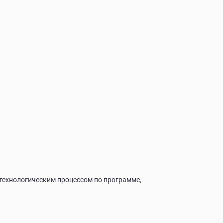
технологическим процессом по программе,