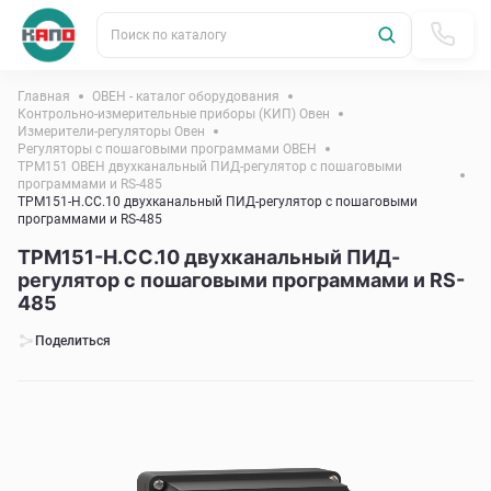
Поиск по каталогу
Главная
ОВЕН - каталог оборудования
Контрольно-измерительные приборы (КИП) Овен
Измерители-регуляторы Овен
Регуляторы с пошаговыми программами ОВЕН
ТРМ151 ОВЕН двухканальный ПИД-регулятор с пошаговыми
программами и RS-485
ТРМ151-Н.СС.10 двухканальный ПИД-регулятор с пошаговыми
программами и RS-485
ТРМ151-Н.СС.10 двухканальный ПИД-
регулятор с пошаговыми программами и RS-
485
Поделиться