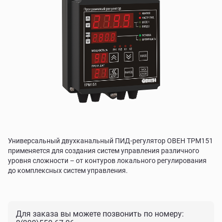
Универсальный двухканальный ПИД-регулятор ОВЕН ТРМ151
применяется для создания систем управления различного
уровня сложности – от контуров локального регулирования
до комплексных систем управления.
Для заказа вы можете позвонить по номеру: