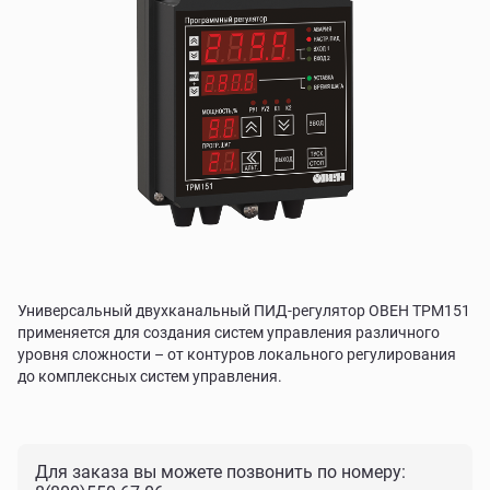
Универсальный двухканальный ПИД-регулятор ОВЕН ТРМ151
применяется для создания систем управления различного
уровня сложности – от контуров локального регулирования
до комплексных систем управления.
Для заказа вы можете позвонить по номеру: