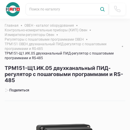
Поиск по каталогу
Главная
ОВЕН - каталог оборудования
Контрольно-измерительные приборы (КИП) Овен
Измерители-регуляторы Овен
Регуляторы с пошаговыми программами ОВЕН
ТРМ151 ОВЕН двухканальный ПИД-регулятор с пошаговыми
программами и RS-485
ТРМ151-Щ1.ИК.05 двухканальный ПИД-регулятор с пошаговыми
программами и RS-485
ТРМ151-Щ1.ИК.05 двухканальный ПИД-
регулятор с пошаговыми программами и RS-
485
Поделиться