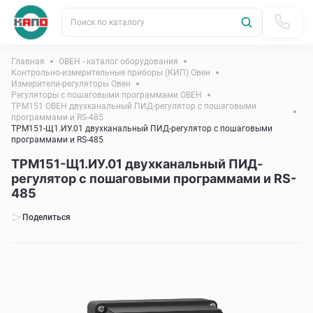
Поиск по каталогу
Главная
ОВЕН - каталог оборудования
Контрольно-измерительные приборы (КИП) Овен
Измерители-регуляторы Овен
Регуляторы с пошаговыми программами ОВЕН
ТРМ151 ОВЕН двухканальный ПИД-регулятор с пошаговыми
программами и RS-485
ТРМ151-Щ1.ИУ.01 двухканальный ПИД-регулятор с пошаговыми
программами и RS-485
ТРМ151-Щ1.ИУ.01 двухканальный ПИД-
регулятор с пошаговыми программами и RS-
485
Поделиться