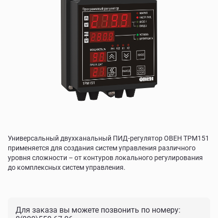
Универсальный двухканальный ПИД-регулятор ОВЕН ТРМ151
применяется для создания систем управления различного
уровня сложности – от контуров локального регулирования
до комплексных систем управления.
Для заказа вы можете позвонить по номеру: