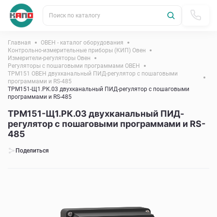
Поиск по каталогу
Главная
ОВЕН - каталог оборудования
Контрольно-измерительные приборы (КИП) Овен
Измерители-регуляторы Овен
Регуляторы с пошаговыми программами ОВЕН
ТРМ151 ОВЕН двухканальный ПИД-регулятор с пошаговыми
программами и RS-485
ТРМ151-Щ1.РК.03 двухканальный ПИД-регулятор с пошаговыми
программами и RS-485
ТРМ151-Щ1.РК.03 двухканальный ПИД-
регулятор с пошаговыми программами и RS-
485
Поделиться