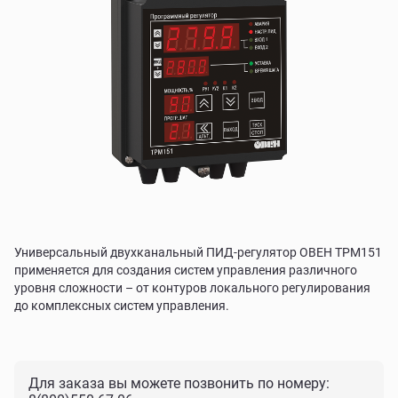
Универсальный двухканальный ПИД-регулятор ОВЕН ТРМ151
применяется для создания систем управления различного
уровня сложности – от контуров локального регулирования
до комплексных систем управления.
Для заказа вы можете позвонить по номеру: