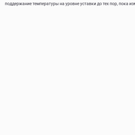
поддержание температуры на уровне уставки до тех пор, пока и