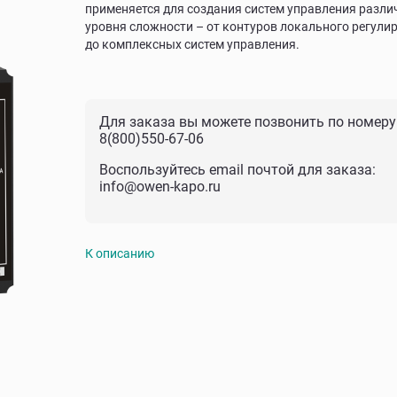
применяется для создания систем управления разли
уровня сложности – от контуров локального регули
до комплексных систем управления.
Для заказа вы можете позвонить по номеру
8(800)550-67-06
Воспользуйтесь email почтой для заказа:
info@owen-kapo.ru
К описанию