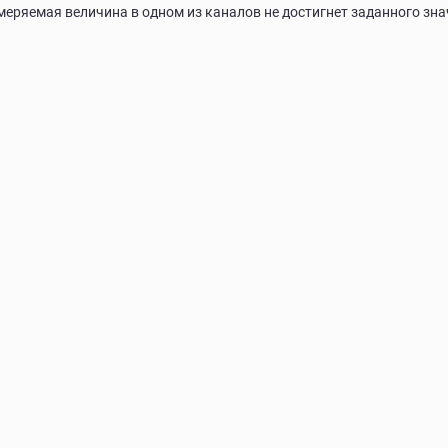
змеряемая величина в одном из каналов не достигнет заданного зна