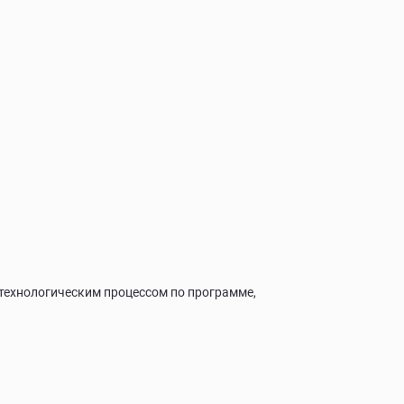
технологическим процессом по программе,