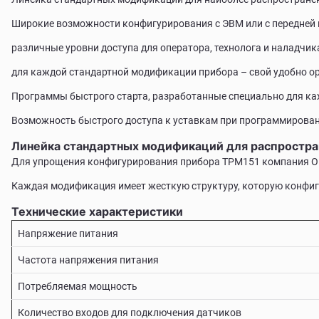
Широкие возможности конфигурирования с ЭВМ или с передней 
различные уровни доступа для оператора, технолога и наладчик
для каждой стандартной модификации прибора – свой удобно 
Программы быстрого старта, разработанные специально для к
Возможность быстрого доступа к уставкам при программирован
Линейка стандартных модификаций для распростра
Для упрощения конфигурирования прибора ТРМ151 компания ОВ
Каждая модификация имеет жесткую структуру, которую конфигу
Технические характеристики
Напряжение питания
Частота напряжения питания
Потребляемая мощность
Количество входов для подключения датчиков