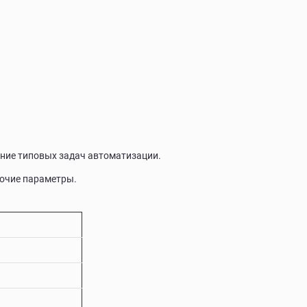
ние типовых задач автоматизации.
бочие параметры.