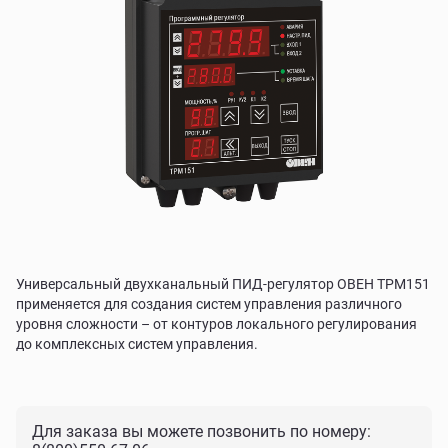
Универсальный двухканальный ПИД-регулятор ОВЕН ТРМ151
применяется для создания систем управления различного
уровня сложности – от контуров локального регулирования
до комплексных систем управления.
Для заказа вы можете позвонить по номеру: