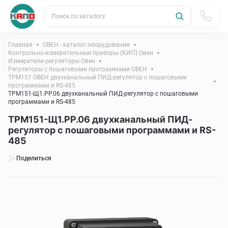
Поиск по каталогу
Главная
ОВЕН - каталог оборудования
Контрольно-измерительные приборы (КИП) Овен
Измерители-регуляторы Овен
Регуляторы с пошаговыми программами ОВЕН
ТРМ151 ОВЕН двухканальный ПИД-регулятор с пошаговыми
программами и RS-485
ТРМ151-Щ1.РР.06 двухканальный ПИД-регулятор с пошаговыми
программами и RS-485
ТРМ151-Щ1.РР.06 двухканальный ПИД-
регулятор с пошаговыми программами и RS-
485
Поделиться