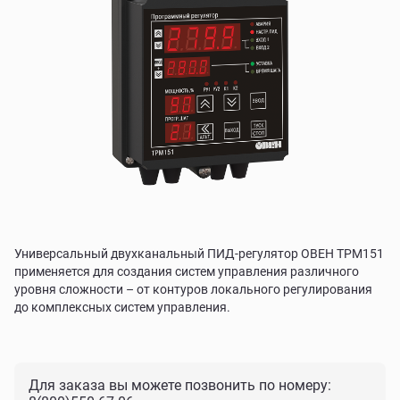
Универсальный двухканальный ПИД-регулятор ОВЕН ТРМ151
применяется для создания систем управления различного
уровня сложности – от контуров локального регулирования
до комплексных систем управления.
Для заказа вы можете позвонить по номеру: