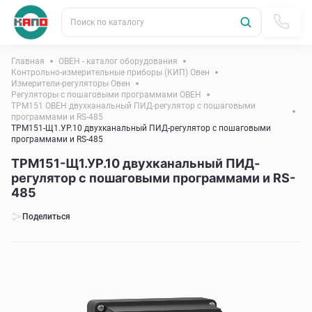
Поиск по каталогу
Главная
ОВЕН - каталог оборудования
Контрольно-измерительные приборы (КИП) Овен
Измерители-регуляторы Овен
Регуляторы с пошаговыми программами ОВЕН
ТРМ151 ОВЕН двухканальный ПИД-регулятор с пошаговыми
программами и RS-485
ТРМ151-Щ1.УР.10 двухканальный ПИД-регулятор с пошаговыми
программами и RS-485
ТРМ151-Щ1.УР.10 двухканальный ПИД-
регулятор с пошаговыми программами и RS-
485
Поделиться