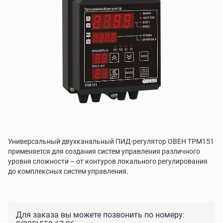
Универсальный двухканальный ПИД-регулятор ОВЕН ТРМ151
применяется для создания систем управления различного
уровня сложности – от контуров локального регулирования
до комплексных систем управления.
Для заказа вы можете позвонить по номеру: