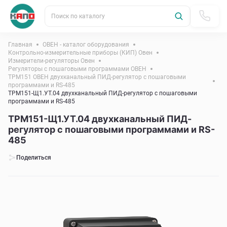
Поиск по каталогу
Главная
ОВЕН - каталог оборудования
Контрольно-измерительные приборы (КИП) Овен
Измерители-регуляторы Овен
Регуляторы с пошаговыми программами ОВЕН
ТРМ151 ОВЕН двухканальный ПИД-регулятор с пошаговыми
программами и RS-485
ТРМ151-Щ1.УТ.04 двухканальный ПИД-регулятор с пошаговыми
программами и RS-485
ТРМ151-Щ1.УТ.04 двухканальный ПИД-
регулятор с пошаговыми программами и RS-
485
Поделиться