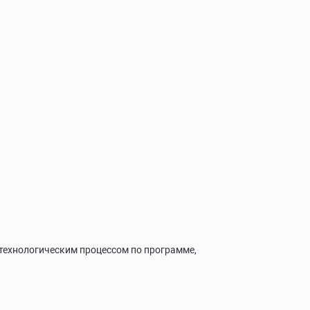
технологическим процессом по программе,