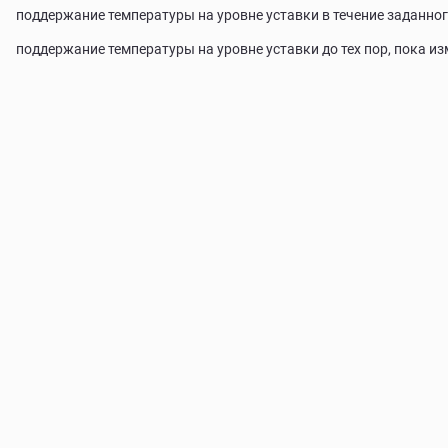
поддержание температуры на уровне уставки в течение заданног
поддержание температуры на уровне уставки до тех пор, пока и