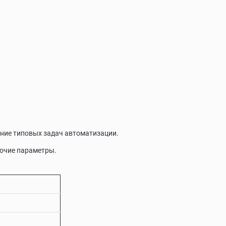
ние типовых задач автоматизации.
бочие параметры.