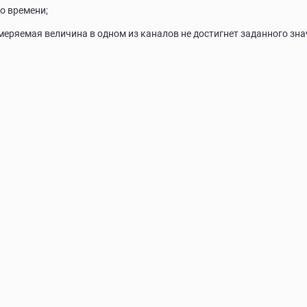
о времени;
змеряемая величина в одном из каналов не достигнет заданного зна