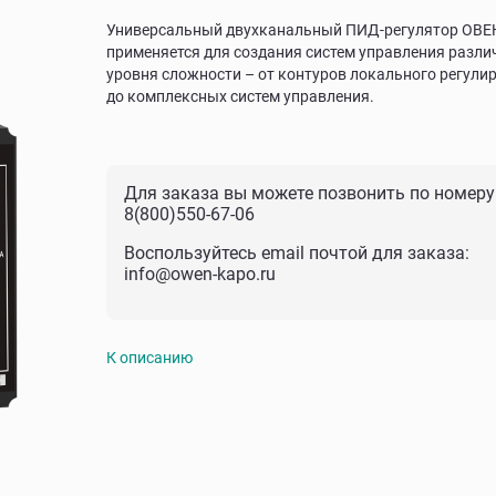
Универсальный двухканальный ПИД-регулятор ОВЕ
применяется для создания систем управления разли
уровня сложности – от контуров локального регули
до комплексных систем управления.
Для заказа вы можете позвонить по номеру
8(800)550-67-06
Воспользуйтесь email почтой для заказа:
info@owen-kapo.ru
К описанию