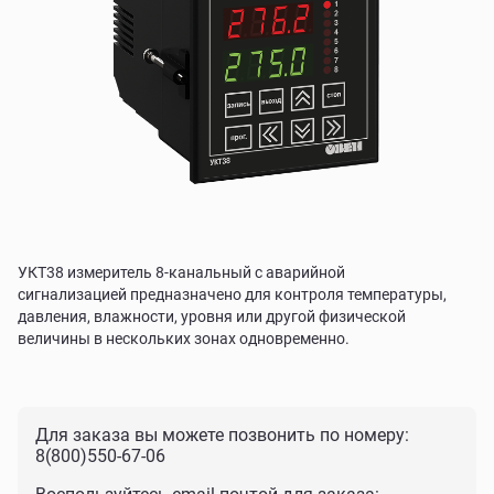
УКТ38 измеритель 8-канальный с аварийной
сигнализацией предназначено для контроля температуры,
давления, влажности, уровня или другой физической
величины в нескольких зонах одновременно.
Для заказа вы можете позвонить по номеру:
8(800)550-67-06