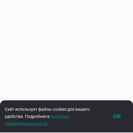
Сайт использует файлы cookies для вашего
ОК
удобства. Подробнее в
политике
конфиденциальности
Каталог
Корзина