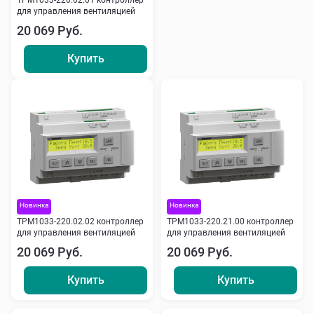
ТРМ1033-220.02.01 контроллер
для управления вентиляцией
20 069 Руб.
Купить
Новинка
Новинка
ТРМ1033-220.02.02 контроллер
ТРМ1033-220.21.00 контроллер
для управления вентиляцией
для управления вентиляцией
20 069 Руб.
20 069 Руб.
Купить
Купить