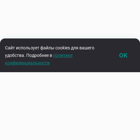
Сайт использует файлы cookies для вашего
ОК
удобства. Подробнее в
политике
конфиденциальности
Каталог
Корзина