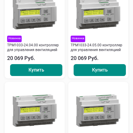
Новинка
Новинка
ТРМ1033-24.04.00 контроллер
ТРМ1033-24.05.00 контроллер
для управления вентиляцией
для управления вентиляцией
20 069 Руб.
20 069 Руб.
Купить
Купить