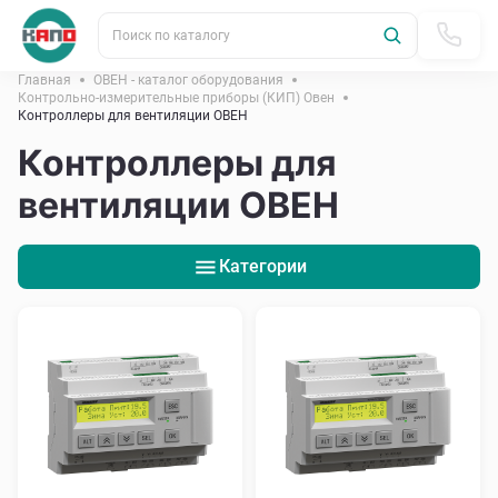
Поиск по каталогу
Главная
ОВЕН - каталог оборудования
Контрольно-измерительные приборы (КИП) Овен
Контроллеры для вентиляции ОВЕН
Контроллеры для
вентиляции ОВЕН
Категории