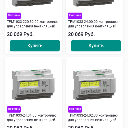
Новинка
Новинка
ТРМ1033-220.32.00 контроллер
ТРМ1033-24.00.00 контроллер
для управления вентиляцией
для управления вентиляцией
20 069 Руб.
20 069 Руб.
Купить
Купить
Новинка
Новинка
ТРМ1033-24.01.00 контроллер
ТРМ1033-24.02.00 контроллер
для управления вентиляцией
для управления вентиляцией
20 069 Руб.
20 069 Руб.