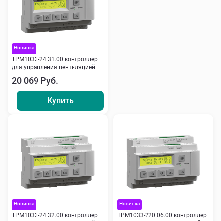
Новинка
ТРМ1033-24.31.00 контроллер
для управления вентиляцией
20 069 Руб.
Купить
Новинка
Новинка
ТРМ1033-24.32.00 контроллер
ТРМ1033-220.06.00 контроллер