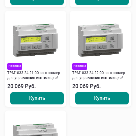
Новинка
Новинка
ТРМ1033-24.21.00 контроллер
ТРМ1033-24.22.00 контроллер
для управления вентиляцией
для управления вентиляцией
20 069 Руб.
20 069 Руб.
Купить
Купить