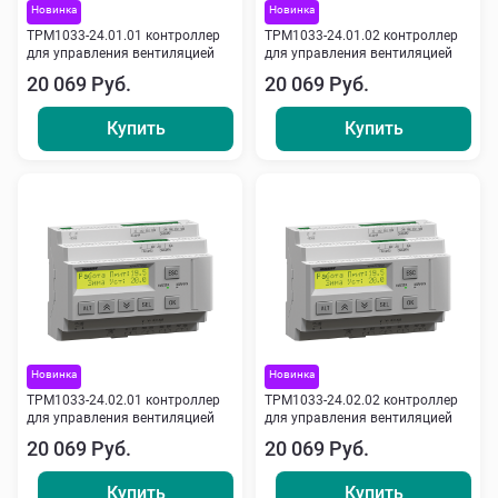
Новинка
Новинка
ТРМ1033-24.01.01 контроллер
ТРМ1033-24.01.02 контроллер
для управления вентиляцией
для управления вентиляцией
20 069 Руб.
20 069 Руб.
Купить
Купить
Новинка
Новинка
ТРМ1033-24.02.01 контроллер
ТРМ1033-24.02.02 контроллер
для управления вентиляцией
для управления вентиляцией
20 069 Руб.
20 069 Руб.
Купить
Купить