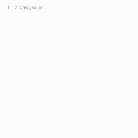
1
2
Следующая