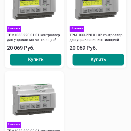
Новинка
Новинка
ТРМ1033-220.01.01 контроллер
ТРМ1033-220.01.02 контроллер
для управления вентиляцией
для управления вентиляцией
20 069 Руб.
20 069 Руб.
Купить
Купить
Новинка