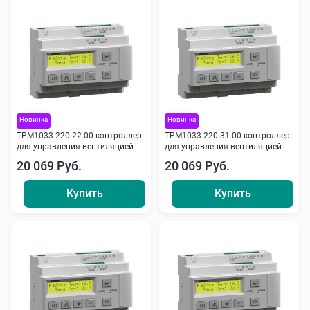
Новинка
Новинка
ТРМ1033-220.22.00 контроллер
ТРМ1033-220.31.00 контроллер
для управления вентиляцией
для управления вентиляцией
20 069 Руб.
20 069 Руб.
Купить
Купить