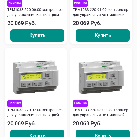
Новинка
Новинка
ТРМ1033-220.00.00 контроллер
ТРМ1033-220.01.00 контроллер
для управления вентиляцией
для управления вентиляцией
20 069 Руб.
20 069 Руб.
Купить
Купить
Новинка
Новинка
ТРМ1033-220.02.00 контроллер
ТРМ1033-220.03.00 контроллер
для управления вентиляцией
для управления вентиляцией
20 069 Руб.
20 069 Руб.
Купить
Купить