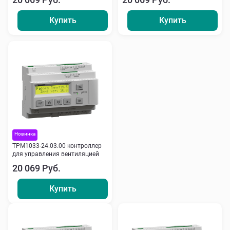
Купить
Купить
Новинка
ТРМ1033-24.03.00 контроллер
для управления вентиляцией
20 069 Руб.
Купить