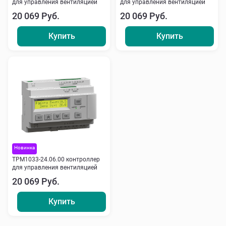
для управления вентиляцией
для управления вентиляцией
20 069 Руб.
20 069 Руб.
Купить
Купить
Новинка
ТРМ1033-24.06.00 контроллер
для управления вентиляцией
20 069 Руб.
Купить