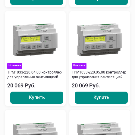
Новинка
Новинка
ТРМ1033-220.04.00 контроллер
ТРМ1033-220.05.00 контроллер
для управления вентиляцией
для управления вентиляцией
20 069 Руб.
20 069 Руб.
Купить
Купить