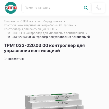
Поиск по каталогу
Главная
ОВЕН - каталог оборудования
Контрольно-измерительные приборы (КИП) Овен
Контроллеры для вентиляции ОВЕН
ТРМ1033 ОВЕН контроллер для управления вентиляцией
ТРМ1033-220.03.00 контроллер для управления вентиляцией
ТРМ1033-220.03.00 контроллер для
управления вентиляцией
Поделиться