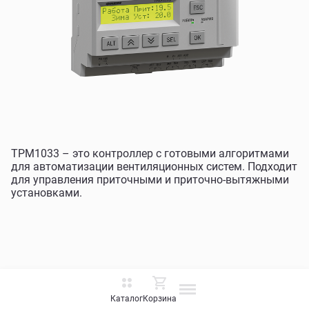
ТРМ1033 – это контроллер с готовыми алгоритмами
для автоматизации вентиляционных систем. Подходит
для управления приточными и приточно-вытяжными
установками.
Каталог
Корзина