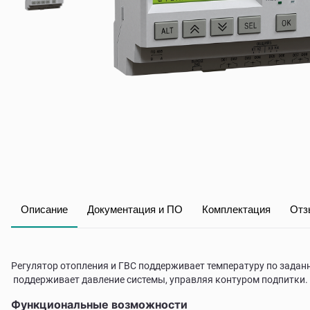
Описание
Документация и ПО
Комплектация
Отз
Регулятор отопления и ГВС поддерживает температуру по задан
поддерживает давление системы, управляя контуром подпитки.
Функциональные возможности