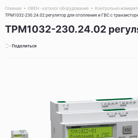
Главная
ОВЕН - каталог оборудования
Контрольно-измерит
ТРМ1032-230.24.02 регулятор для отопления и ГВС с транзист
ТРМ1032-230.24.02 регул
Поделиться