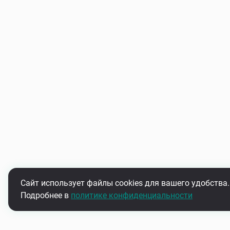
Сайт использует файлы cookies для вашего удобства.
Подробнее в
политике конфиденциальности