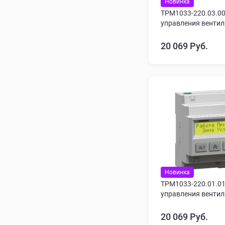
Новинка
ТРМ1033-220.03.00
управления венти
20 069 Руб.
Новинка
ТРМ1033-220.01.01
управления венти
20 069 Руб.