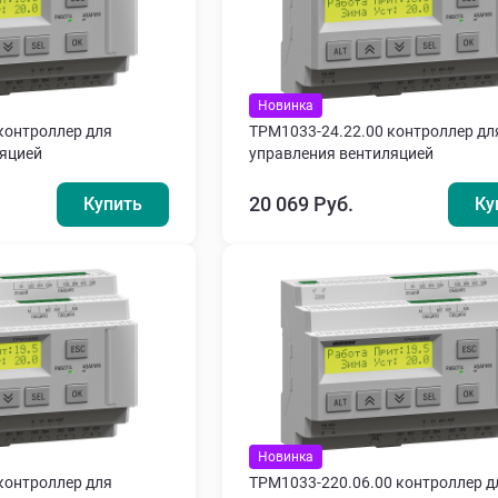
Новинка
контроллер для
ТРМ1033-24.22.00 контроллер дл
ляцией
управления вентиляцией
20 069 Руб.
Купить
Ку
Новинка
контроллер для
ТРМ1033-220.06.00 контроллер д